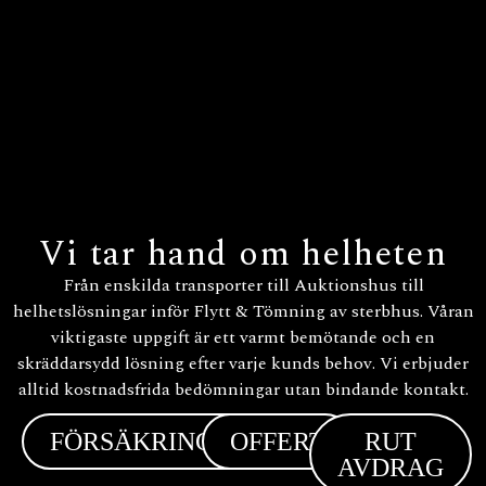
Vi tar hand om helheten
Från enskilda transporter till Auktionshus till
helhetslösningar inför Flytt & Tömning av sterbhus. Våran
viktigaste uppgift är ett varmt bemötande och en
skräddarsydd lösning efter varje kunds behov. Vi erbjuder
alltid kostnadsfrida bedömningar utan bindande kontakt.
FÖRSÄKRINGAR
OFFERT
RUT
AVDRAG