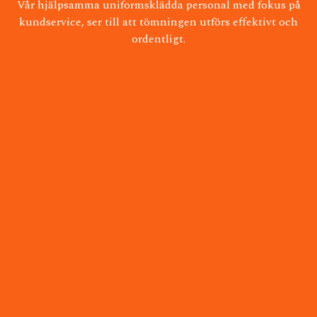
Vår hjälpsamma uniformsklädda personal med fokus på
kundservice, ser till att tömningen utförs effektivt och
ordentligt.