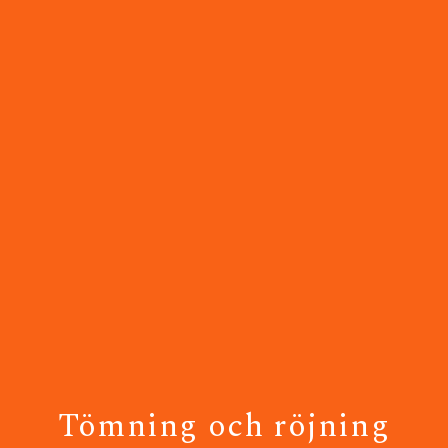
Tömning och röjning