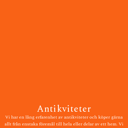
Antikviteter
Vi har en lång erfarenhet av antikviteter och köper gärna
allt från enstaka föremål till hela eller delar av ett hem. Vi