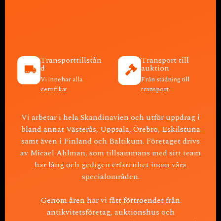
Transporttillstån
Transport till
d
auktion
Vi innehar alla
Från städning till
certifikat
transport
Vi arbetar i hela Skandinavien och utför uppdrag i
bland annat Västerås, Uppsala, Örebro, Eskilstuna
samt även i Finland och Baltikum. Företaget drivs
av Micael Ahlman, som tillsammans med sitt team
har lång och gedigen erfarenhet inom våra
specialområden.
Genom åren har vi fått förtroendet från
antikvitetsföretag, auktionshus och