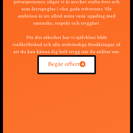
privatpersoner, något vi är mycket stolta över och
som återspeglas i våra goda referenser. Vår
ambition är att alltid möta varje uppdrag med
omtanke, respekt och trygghet.
För din säkerhet har vi självklart både
trafiktillstånd och alla nödvändiga försäkringar, så
att du kan känna dig helt trygg när du anlitar oss.
Begär offert